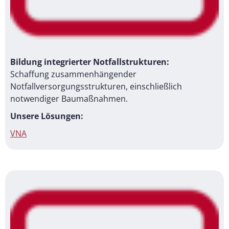
Bildung integrierter Notfallstrukturen:
Schaffung zusammenhängender
Notfallversorgungsstrukturen, einschließlich
notwendiger Baumaßnahmen.
Unsere Lösungen:
VNA