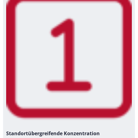
Standortübergreifende Konzentration