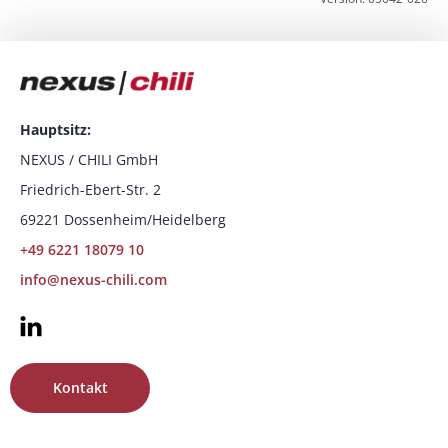
Hauptsitz:
NEXUS / CHILI GmbH
Friedrich-Ebert-Str. 2
69221 Dossenheim/Heidelberg
+49 6221 18079 10
info@nexus-chili.com
Kontakt