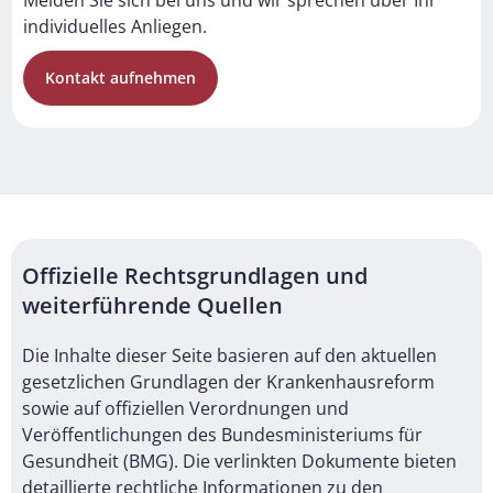
Melden Sie sich bei uns und wir sprechen über Ihr
individuelles Anliegen.
Kontakt aufnehmen
Offizielle Rechtsgrundlagen und
weiterführende Quellen
Die Inhalte dieser Seite basieren auf den aktuellen
gesetzlichen Grundlagen der Krankenhausreform
sowie auf offiziellen Verordnungen und
Veröffentlichungen des Bundesministeriums für
Gesundheit (BMG). Die verlinkten Dokumente bieten
detaillierte rechtliche Informationen zu den