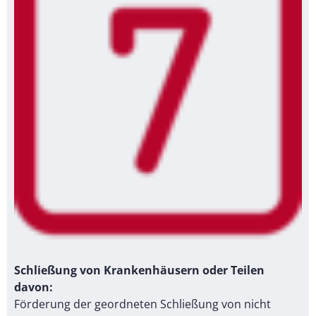
Schließung von Krankenhäusern oder Teilen
davon:
Förderung der geordneten Schließung von nicht