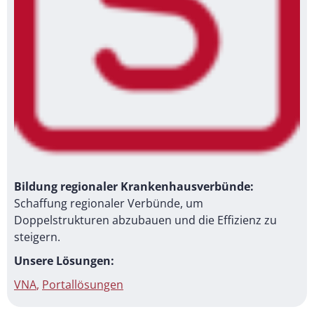
Bildung regionaler Krankenhausverbünde:
Schaffung regionaler Verbünde, um
Doppelstrukturen abzubauen und die Effizienz zu
steigern.
Unsere Lösungen:
VNA
,
Portallösungen