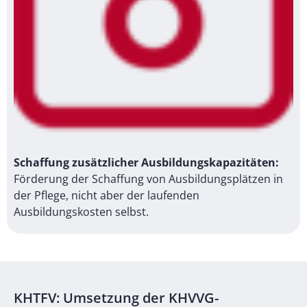
Schaffung zusätzlicher Ausbildungskapazitäten:
Förderung der Schaffung von Ausbildungsplätzen in
der Pflege, nicht aber der laufenden
Ausbildungskosten selbst.
KHTFV: Umsetzung der KHVVG-