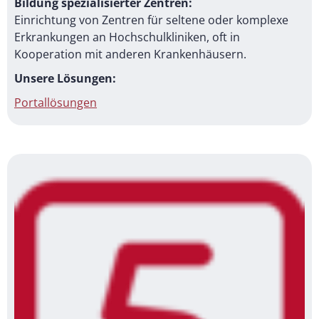
Bildung spezialisierter Zentren:
Einrichtung von Zentren für seltene oder komplexe
Erkrankungen an Hochschulkliniken, oft in
Kooperation mit anderen Krankenhäusern.
Unsere Lösungen:
Portallösungen