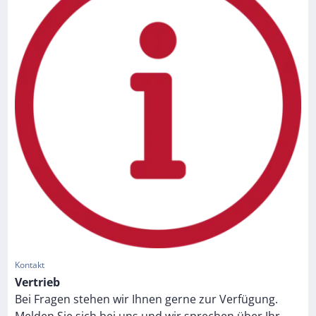
Kontakt
Vertrieb
Bei Fragen stehen wir Ihnen gerne zur Verfügung.