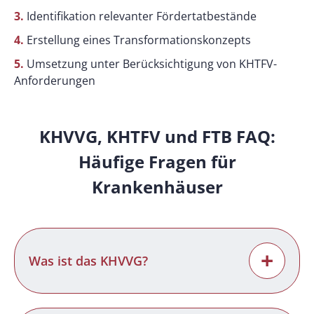
3.
Identifikation relevanter Fördertatbestände
4.
Erstellung eines Transformationskonzepts
5.
Umsetzung unter Berücksichtigung von KHTFV-
Anforderungen
KHVVG, KHTFV und FTB FAQ:
Häufige Fragen für
Krankenhäuser
+
Was ist das KHVVG?