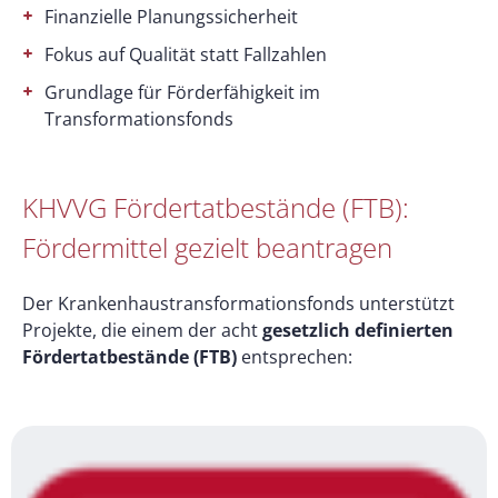
Finanzielle Planungssicherheit
Fokus auf Qualität statt Fallzahlen
Grundlage für Förderfähigkeit im
Transformationsfonds
KHVVG Fördertatbestände (FTB):
Fördermittel gezielt beantragen
Der Krankenhaustransformationsfonds unterstützt
Projekte, die einem der acht
gesetzlich definierten
Fördertatbestände (FTB)
entsprechen: