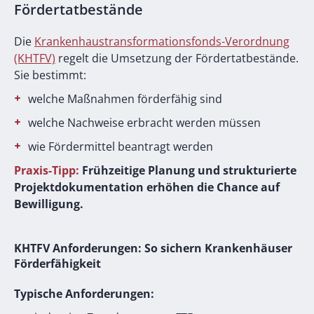
Fördertatbestände
Die
Krankenhaustransformationsfonds-Verordnung
(KHTFV)
regelt die Umsetzung der Fördertatbestände.
Sie bestimmt:
welche Maßnahmen förderfähig sind
welche Nachweise erbracht werden müssen
wie Fördermittel beantragt werden
Praxis-Tipp:
Frühzeitige Planung und strukturierte
Projektdokumentation erhöhen die Chance auf
Bewilligung.
KHTFV Anforderungen: So sichern Krankenhäuser
Förderfähigkeit
Typische Anforderungen: