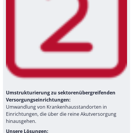
Umstrukturierung zu sektorenübergreifenden
Versorgungseinrichtungen:
Umwandlung von Krankenhausstandorten in
Einrichtungen, die über die reine Akutversorgung
hinausgehen.
Unsere Lösungen: