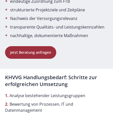
eindeutige Zuordnung zum FTB
strukturierte Projektziele und Zeitpläne
Nachweis der Versorgungsrelevanz
transparente Qualitäts- und Leistungskennzahlen
nachhaltige, dokumentierte Maßnahmen
Jetzt Beratung anfragen
KHVVG Handlungsbedarf: Schritte zur
erfolgreichen Umsetzung
1.
Analyse bestehender Leistungsgruppen
2.
Bewertung von Prozessen, IT und
Datenmanagement