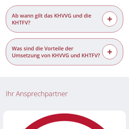
Ab wann gilt das KHVVG und die
+
KHTFV?
Was sind die Vorteile der
+
Umsetzung von KHVVG und KHTFV?
Ihr Ansprechpartner