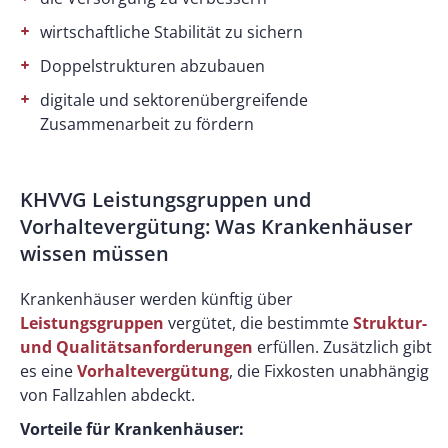
wirtschaftliche Stabilität zu sichern
Doppelstrukturen abzubauen
digitale und sektorenübergreifende
Zusammenarbeit zu fördern
KHVVG Leistungsgruppen und
Vorhaltevergütung: Was Krankenhäuser
wissen müssen
Krankenhäuser werden künftig über
Leistungsgruppen
vergütet, die bestimmte
Struktur-
und Qualitätsanforderungen
erfüllen. Zusätzlich gibt
es eine
Vorhaltevergütung
, die Fixkosten unabhängig
von Fallzahlen abdeckt.
Vorteile für Krankenhäuser: