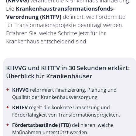
(KHVVG)
verändert die Krankenhausfinanzierung.
Die
Krankenhaustransformationsfonds-
Verordnung (KHTFV)
definiert, wie Fördermittel
für Transformationsprojekte beantragt werden.
Erfahren Sie, welche Schritte jetzt für Ihr
Krankenhaus entscheidend sind.
KHVVG und KHTFV in 30 Sekunden erklärt:
Überblick für Krankenhäuser
KHVVG
reformiert Finanzierung, Planung und
Qualität der Krankenhausversorgung
KHTFV
regelt die konkrete Umsetzung und
Förderfähigkeit von Transformationsprojekten.
Fördertatbestände (FTB)
definieren, welche
Maßnahmen unterstützt werden.