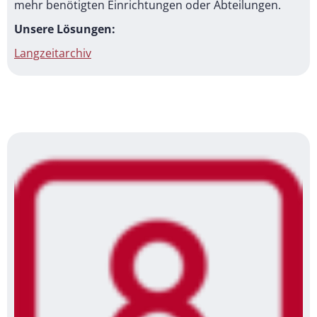
mehr benötigten Einrichtungen oder Abteilungen.
Unsere Lösungen:
Langzeitarchiv