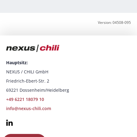
Version: 04508-095
Hauptsitz:
NEXUS / CHILI GmbH
Friedrich-Ebert-Str. 2
69221 Dossenheim/Heidelberg
+49 6221 18079 10
info@nexus-chili.com