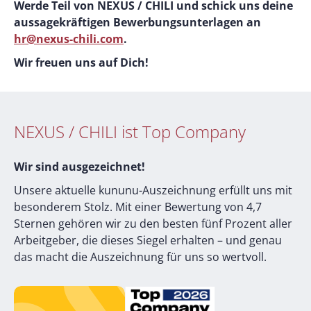
Werde Teil von NEXUS / CHILI und schick uns deine
aussagekräftigen Bewerbungsunterlagen an
hr@nexus-chili.com
.
Wir freuen uns auf Dich!
NEXUS / CHILI ist Top Company
Wir sind ausgezeichnet!
Unsere aktuelle kununu-Auszeichnung erfüllt uns mit
besonderem Stolz. Mit einer Bewertung von 4,7
Sternen gehören wir zu den besten fünf Prozent aller
Arbeitgeber, die dieses Siegel erhalten – und genau
das macht die Auszeichnung für uns so wertvoll.