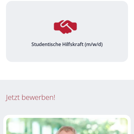
Studentische Hilfskraft (m/w/d)
Jetzt bewerben!