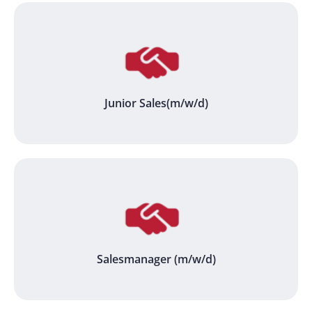
Junior Sales(m/w/d)
Salesmanager (m/w/d)