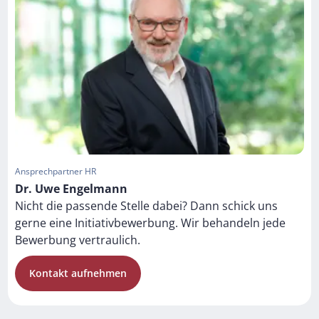
Ansprechpartner HR
Dr. Uwe Engelmann
Nicht die passende Stelle dabei? Dann schick uns
gerne eine Initiativbewerbung. Wir behandeln jede
Bewerbung vertraulich.
Kontakt aufnehmen