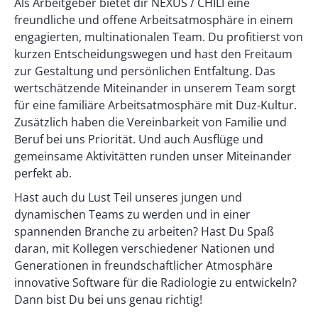
Als Arbeitgeber bietet dir NEXUS / CHILI eine
freundliche und offene Arbeitsatmosphäre in einem
engagierten, multinationalen Team. Du profitierst von
kurzen Entscheidungswegen und hast den Freitaum
zur Gestaltung und persönlichen Entfaltung. Das
wertschätzende Miteinander in unserem Team sorgt
für eine familiäre Arbeitsatmosphäre mit Duz-Kultur.
Zusätzlich haben die Vereinbarkeit von Familie und
Beruf bei uns Priorität. Und auch Ausflüge und
gemeinsame Aktivitätten runden unser Miteinander
perfekt ab.
Hast auch du Lust Teil unseres jungen und
dynamischen Teams zu werden und in einer
spannenden Branche zu arbeiten? Hast Du Spaß
daran, mit Kollegen verschiedener Nationen und
Generationen in freundschaftlicher Atmosphäre
innovative Software für die Radiologie zu entwickeln?
Dann bist Du bei uns genau richtig!