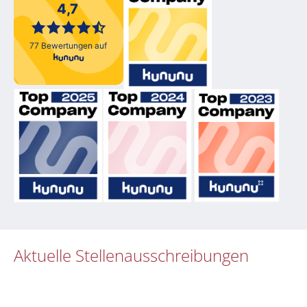
Aktuelle Stellenausschreibungen