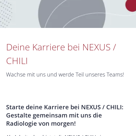
Deine Karriere bei NEXUS /
CHILI
Wachse mit uns und werde Teil unseres Teams!
Starte deine Karriere bei NEXUS / CHILI:
Gestalte gemeinsam mit uns die
Radiologie von morgen!