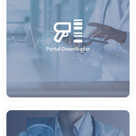
Portal-Downloader