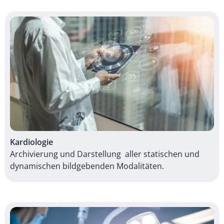
Kardiologie
Archivierung und Darstellung aller statischen und
dynamischen bildgebenden Modalitäten.