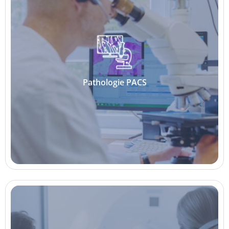
Pathologie PACS