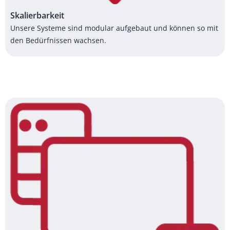
Skalierbarkeit
Unsere Systeme sind modular aufgebaut und können so mit
den Bedürfnissen wachsen.