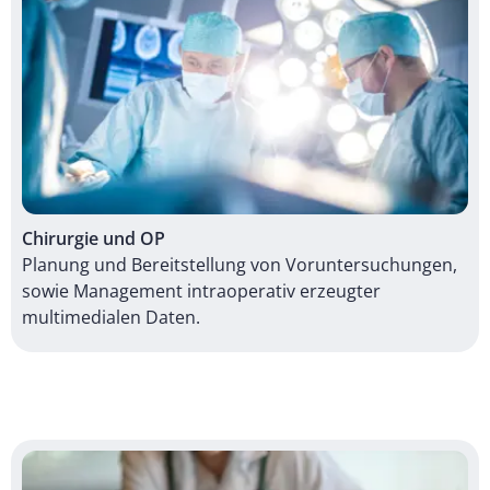
Chirurgie und OP
Planung und Bereitstellung von Voruntersuchungen,
sowie Management intraoperativ erzeugter
multimedialen Daten.