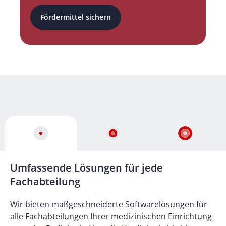
Fördermittel sichern
Umfassende Lösungen für jede
Fachabteilung
Wir bieten maßgeschneiderte Softwarelösungen für
alle Fachabteilungen Ihrer medizinischen Einrichtung