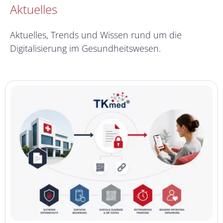
Aktuelles
Aktuelles, Trends und Wissen rund um die
Digitalisierung im Gesundheitswesen.