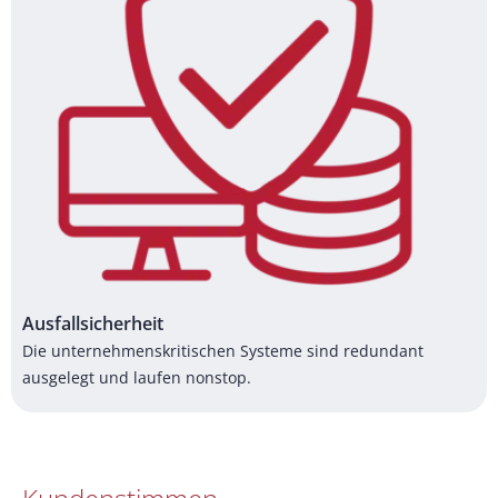
Ausfallsicherheit
Die unternehmenskritischen Systeme sind redundant
ausgelegt und laufen nonstop.