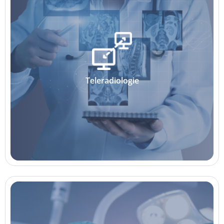
Teleradiologie