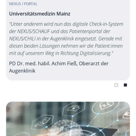
NEXUS / PORTAL
Universitätsmedizin Mainz
"Unter anderem wird nun das digitale Check-in-System
der NEXUS/SCHAUF und das Patientenportal der
NEXUS/CHILI in der Augenklinik eingesetzt. Gerade mit
diesen beiden Lösungen nehmen wir die Patient:innen
mit auf unserem Weg in Richtung Digitalisierung."
PD Dr. med. habil. Achim Fieß, Oberarzt der
Augenklinik