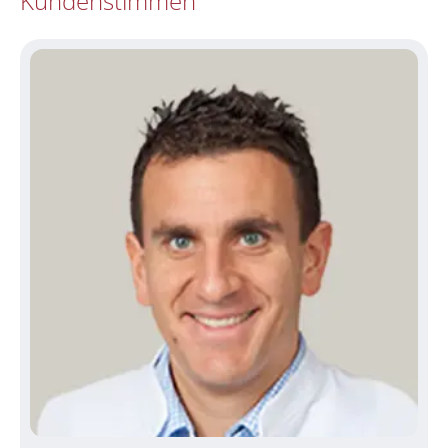
Kundenstimmen