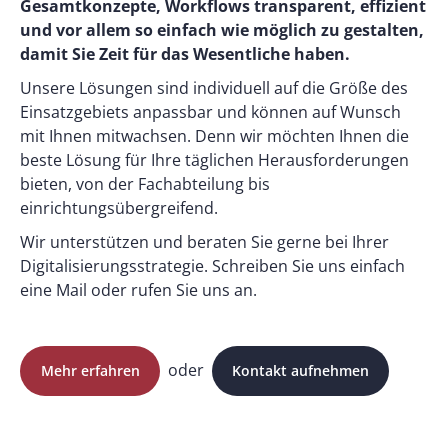
Gesamtkonzepte, Workflows transparent, effizient
und vor allem so einfach wie möglich zu gestalten,
damit Sie Zeit für das Wesentliche haben.
Unsere Lösungen sind individuell auf die Größe des
Einsatzgebiets anpassbar und können auf Wunsch
mit Ihnen mitwachsen. Denn wir möchten Ihnen die
beste Lösung für Ihre täglichen Herausforderungen
bieten, von der Fachabteilung bis
einrichtungsübergreifend.
Wir unterstützen und beraten Sie gerne bei Ihrer
Digitalisierungsstrategie. Schreiben Sie uns einfach
eine Mail oder rufen Sie uns an.
oder
Mehr erfahren
Kontakt aufnehmen