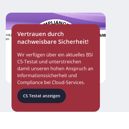
Vertrauen durch
nachweisbare Sicherheit!
Wir verfügen über ein aktuelles BSI
C5-Testat und unterstreichen
damit unseren hohen Anspruch an
Informationssicherheit und
Compliance bei Cloud-Services.
C5 Testat anzeigen