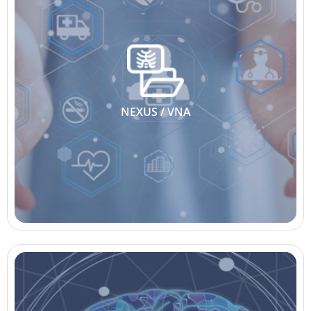
NEXUS / VNA