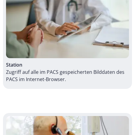
Station
Zugriff auf alle im PACS gespeicherten Bilddaten des
PACS im Internet-Browser.