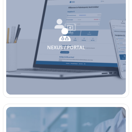
NEXUS / PORTAL