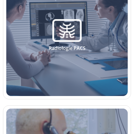
Radiologie PACS