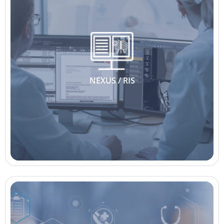
NEXUS / RIS