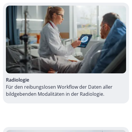
Radiologie
Für den reibungslosen Workflow der Daten aller
bildgebenden Modalitäten in der Radiologie.