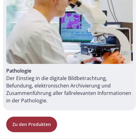
Pathologie
Der Einstieg in die digitale Bildbetrachtung,
Befundung, elektronischen Archivierung und
Zusammenführung aller fallrelevanten Informationen
in der Pathologie.
Zu den Produkten