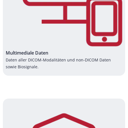
Multimediale Daten
Daten aller DICOM-Modalitäten und non-DICOM Daten
sowie Biosignale.