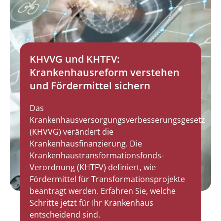
KHVVG und KHTFV:
Krankenhausreform verstehen
und Fördermittel sichern
Das
Krankenhausversorgungsverbesserungsgesetz
(KHVVG) verändert die
Krankenhausfinanzierung. Die
Krankenhaustransformationsfonds-
Verordnung (KHTFV) definiert, wie
Fördermittel für Transformationsprojekte
beantragt werden. Erfahren Sie, welche
Schritte jetzt für Ihr Krankenhaus
entscheidend sind.