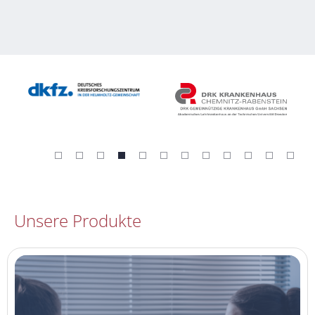
Unsere Produkte