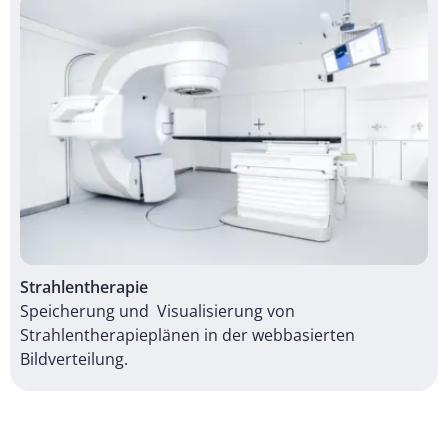
Strahlentherapie
Speicherung und Visualisierung von
Strahlentherapieplänen in der webbasierten
Bildverteilung.