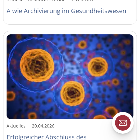
A wie Archivierung im Gesundheitswesen
Aktuelles
20.04.2026
Erfolgreicher Abschluss des