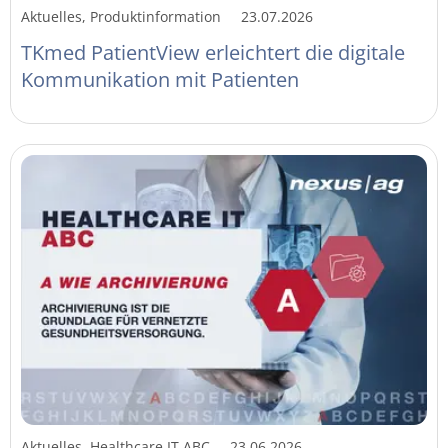
Aktuelles, Produktinformation
23.07.2026
TKmed PatientView erleichtert die digitale
Kommunikation mit Patienten
Aktuelles, Healthcare IT ABC
23.06.2026