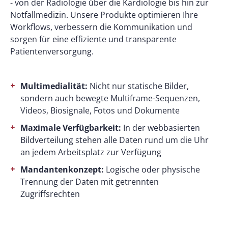
- von der Radiologie über die Kardiologie bis hin zur
Notfallmedizin. Unsere Produkte optimieren Ihre
Workflows, verbessern die Kommunikation und
sorgen für eine effiziente und transparente
Patientenversorgung.
Multimedialität:
Nicht nur statische Bilder,
sondern auch bewegte Multiframe-Sequenzen,
Videos, Biosignale, Fotos und Dokumente
Maximale Verfügbarkeit:
In der webbasierten
Bildverteilung stehen alle Daten rund um die Uhr
an jedem Arbeitsplatz zur Verfügung
Mandantenkonzept:
Logische oder physische
Trennung der Daten mit getrennten
Zugriffsrechten