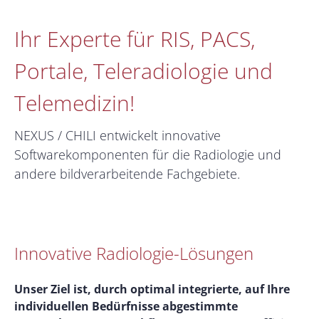
Ihr Experte für RIS, PACS,
Portale, Teleradiologie und
Telemedizin!
NEXUS / CHILI entwickelt innovative
Softwarekomponenten für die Radiologie und
andere bildverarbeitende Fachgebiete.
Innovative Radiologie-Lösungen
Unser Ziel ist, durch optimal integrierte, auf Ihre
individuellen Bedürfnisse abgestimmte