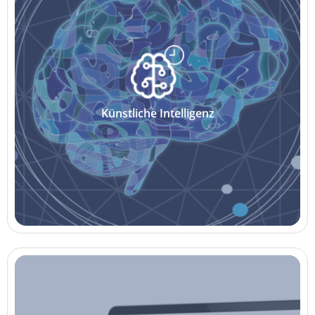
Künstliche Intelligenz